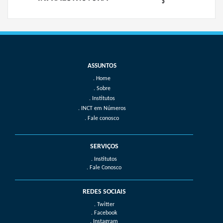
Home
Sobre
Institutos
INCT em Números
Fale conosco
SERVIÇOS
. Institutos
. Fale Conosco
REDES SOCIAIS
. Twitter
. Facebook
. Instagram