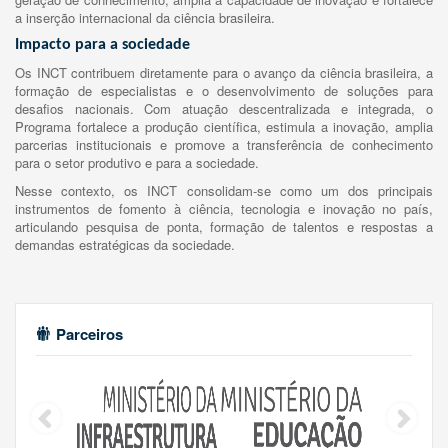
a inserção internacional da ciência brasileira.
Impacto para a sociedade
Os INCT contribuem diretamente para o avanço da ciência brasileira, a
formação de especialistas e o desenvolvimento de soluções para
desafios nacionais. Com atuação descentralizada e integrada, o
Programa fortalece a produção científica, estimula a inovação, amplia
parcerias institucionais e promove a transferência de conhecimento
para o setor produtivo e para a sociedade.
Nesse contexto, os INCT consolidam-se como um dos principais
instrumentos de fomento à ciência, tecnologia e inovação no país,
articulando pesquisa de ponta, formação de talentos e respostas a
demandas estratégicas da sociedade.
Parceiros