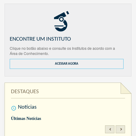
ENCONTRE UM INSTITUTO
Clique no botão abaixo e consulte os Institutos de acordo com a
Área de Conhecimento.
ACESSAR AGORA
DESTAQUES
Notícias
Últimas Notícias