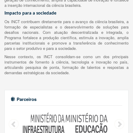
a inserção internacional da ciência brasileira.
Impacto para a sociedade
Os INCT contribuem diretamente para o avanço da ciência brasileira, a
formação de especialistas e o desenvolvimento de soluções para
desafios nacionais. Com atuação descentralizada e integrada, o
Programa fortalece a produção científica, estimula a inovação, amplia
parcerias institucionais e promove a transferência de conhecimento
para o setor produtivo e para a sociedade.
Nesse contexto, os INCT consolidam-se como um dos principais
instrumentos de fomento à ciência, tecnologia e inovação no país,
articulando pesquisa de ponta, formação de talentos e respostas a
demandas estratégicas da sociedade.
Parceiros