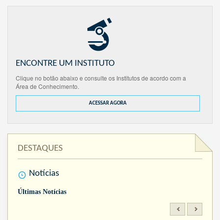
ENCONTRE UM INSTITUTO
Clique no botão abaixo e consulte os Institutos de acordo com a
Área de Conhecimento.
ACESSAR AGORA
DESTAQUES
Notícias
Últimas Notícias