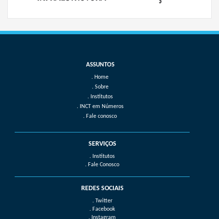
Home
Sobre
Institutos
INCT em Números
Fale conosco
SERVIÇOS
. Institutos
. Fale Conosco
REDES SOCIAIS
. Twitter
. Facebook
. Instagram