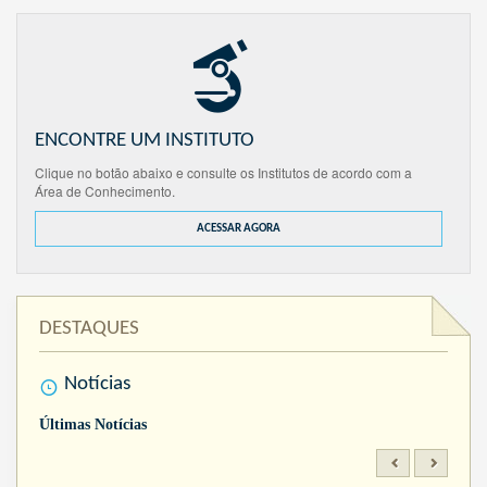
ENCONTRE UM INSTITUTO
Clique no botão abaixo e consulte os Institutos de acordo com a
Área de Conhecimento.
ACESSAR AGORA
DESTAQUES
Notícias
Últimas Notícias