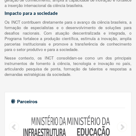
a inserção internacional da ciência brasileira.
Impacto para a sociedade
Os INCT contribuem diretamente para o avanço da ciência brasileira, a
formação de especialistas e o desenvolvimento de soluções para
desafios nacionais. Com atuação descentralizada e integrada, o
Programa fortalece a produção científica, estimula a inovação, amplia
parcerias institucionais e promove a transferência de conhecimento
para o setor produtivo e para a sociedade.
Nesse contexto, os INCT consolidam-se como um dos principais
instrumentos de fomento à ciência, tecnologia e inovação no país,
articulando pesquisa de ponta, formação de talentos e respostas a
demandas estratégicas da sociedade.
Parceiros