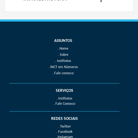
Home
Sobre
Institutos
INCT em Números
Fale conosco
SERVIÇOS
. Institutos
. Fale Conosco
REDES SOCIAIS
. Twitter
. Facebook
. Instagram