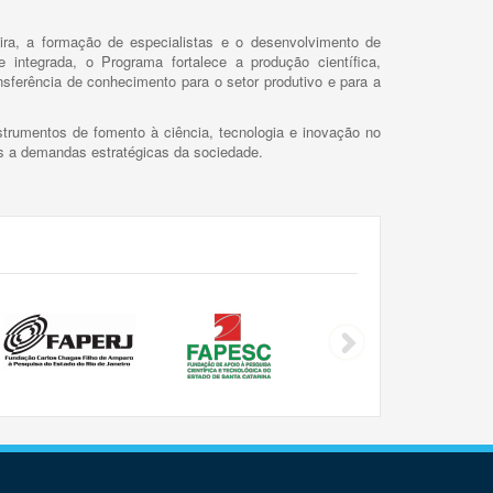
ira, a formação de especialistas e o desenvolvimento de
 integrada, o Programa fortalece a produção científica,
ansferência de conhecimento para o setor produtivo e para a
trumentos de fomento à ciência, tecnologia e inovação no
as a demandas estratégicas da sociedade.