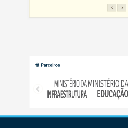
Parceiros