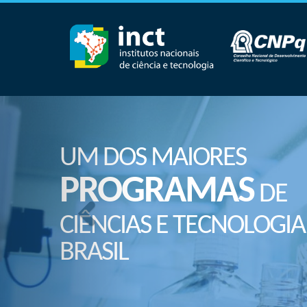
UM DOS MAIORES
PROGRAMAS
DE
CIÊNCIAS E TECNOLOGIA
BRASIL